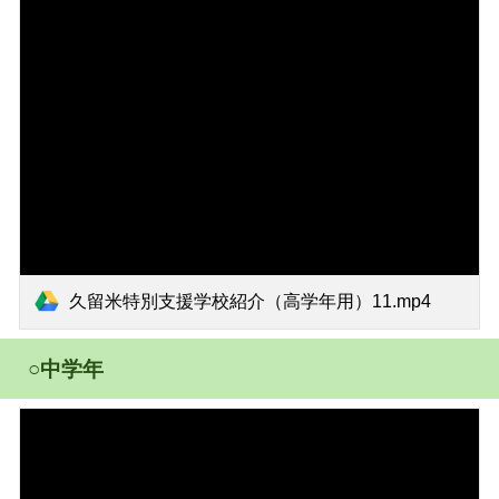
久留米特別支援学校紹介（高学年用）11.mp4
○中学年