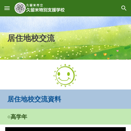
Skip to main content
Skip to navigation
居住地校交流
居住地校交流資料
○高学年