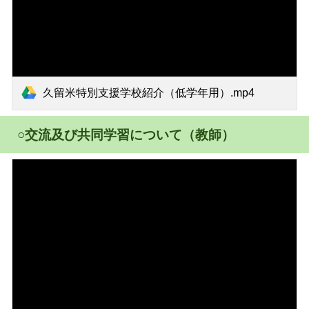
久留米特別支援学校紹介（低学年用）.mp4
○交流及び共同学習について（教師）