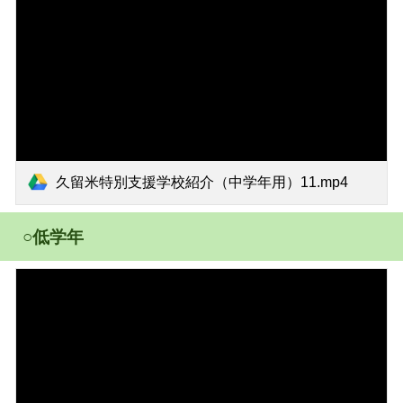
久留米特別支援学校紹介（中学年用）11.mp4
○低学年