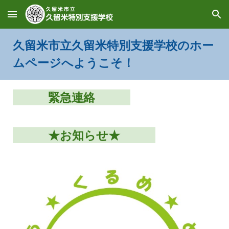
Skip to main content
Skip to navigation
久留米市立久留米特別支援学校のホー
ムページへようこそ！
緊急連絡
★お知らせ★