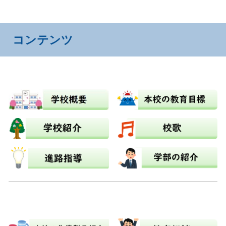
コンテンツ