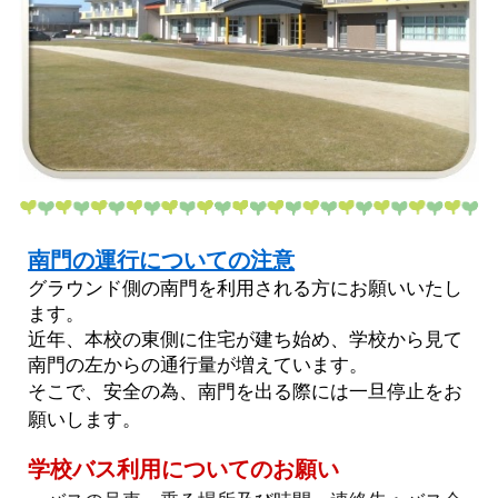
南門の運行についての注意
グラウンド側の南門を利用される方にお願いいたし
ます。
近年、本校の東側に住宅が建ち始め、学校から見て
南門の左からの通行量が増えています。
そこで、安全の為、南門を出る際には一旦停止をお
願いします。
学校バス利用についてのお願い