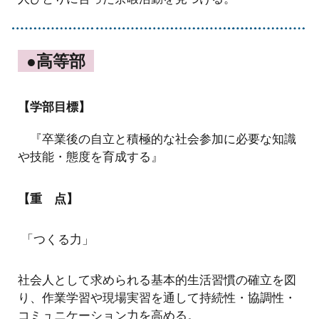
●高等部
【学部目標】
『卒業後の自立と積極的な社会参加に必要な知識
や技能・態度を育成する』
【重 点】
「つくる力」
社会人として求められる基本的生活習慣の確立を図
り、作業学習や現場実習を通して持続性・協調性・
コミュニケーション力を高める。