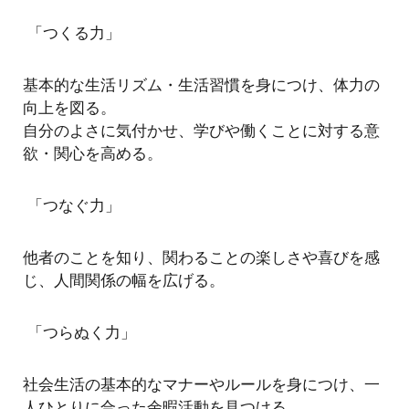
「つくる力」
基本的な生活リズム・生活習慣を身につけ、体力の
向上を図る。
自分のよさに気付かせ、学びや働くことに対する意
欲・関心を高める。
「つなぐ力」
他者のことを知り、関わることの楽しさや喜びを感
じ、人間関係の幅を広げる。
「つらぬく力」
社会生活の基本的なマナーやルールを身につけ、一
人ひとりに合った余暇活動を見つける。