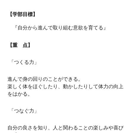
【学部目標】
『自分から進んで取り組む意欲を育てる』
【重 点】
「つくる力」
進んで身の回りのことができる。
楽しく体をほぐしたり、動かしたりして体力の向上
をはかる。
「つなぐ力」
自分の良さを知り、人と関わることの楽しみや喜び