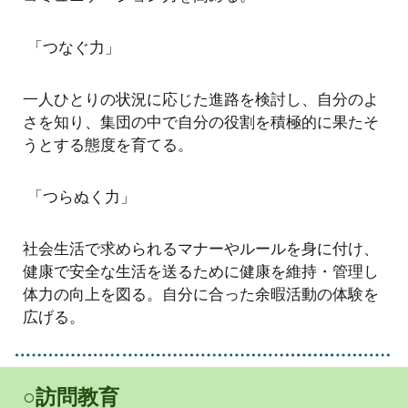
「つなぐ力」
一人ひとりの状況に応じた進路を検討し、自分のよ
さを知り、集団の中で自分の役割を積極的に果たそ
うとする態度を育てる。
「つらぬく力」
社会生活で求められるマナーやルールを身に付け、
健康で安全な生活を送るために健康を維持・管理し
体力の向上を図る。自分に合った余暇活動の体験を
広げる。
○訪問教育