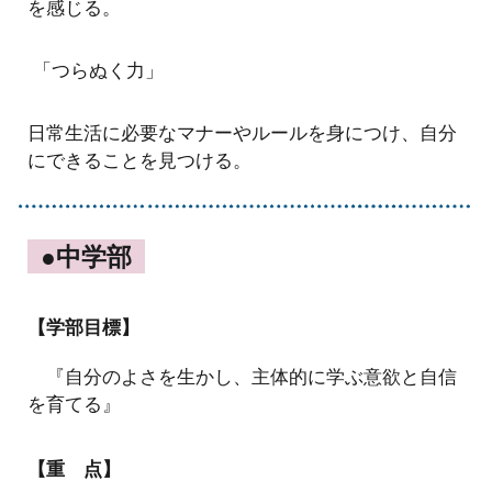
を感じる。
「つらぬく力」
日常生活に必要なマナーやルールを身につけ、自分
にできることを見つける。
●中学部
【学部目標】
『自分のよさを生かし、主体的に学ぶ意欲と自信
を育てる』
【重 点】